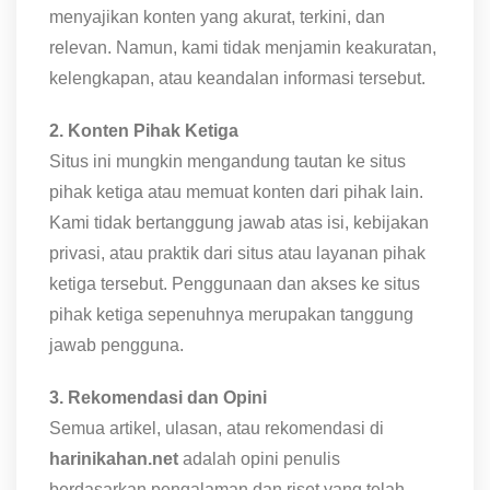
menyajikan konten yang akurat, terkini, dan
relevan. Namun, kami tidak menjamin keakuratan,
kelengkapan, atau keandalan informasi tersebut.
2. Konten Pihak Ketiga
Situs ini mungkin mengandung tautan ke situs
pihak ketiga atau memuat konten dari pihak lain.
Kami tidak bertanggung jawab atas isi, kebijakan
privasi, atau praktik dari situs atau layanan pihak
ketiga tersebut. Penggunaan dan akses ke situs
pihak ketiga sepenuhnya merupakan tanggung
jawab pengguna.
3. Rekomendasi dan Opini
Semua artikel, ulasan, atau rekomendasi di
harinikahan.net
adalah opini penulis
berdasarkan pengalaman dan riset yang telah