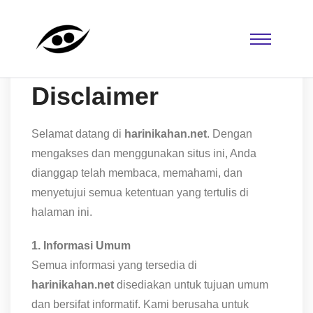
Disclaimer
Selamat datang di
harinikahan.net
. Dengan
mengakses dan menggunakan situs ini, Anda
dianggap telah membaca, memahami, dan
menyetujui semua ketentuan yang tertulis di
halaman ini.
1. Informasi Umum
Semua informasi yang tersedia di
harinikahan.net
disediakan untuk tujuan umum
dan bersifat informatif. Kami berusaha untuk