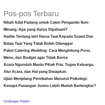
Pos-pos Terbaru
Nikah Adat Padang untuk Calon Pengantin Non-
Minang: Apa yang Harus Dipahami?
Hadits Tentang Istri Harus Taat Kepada Suami Dan
Batas Taat Yang Tidak Boleh Dilanggar
Paket Catering Wedding: Cara Menghitung Porsi,
Menu, dan Budget agar Tidak Boros
Acara Ngunduh Mantu Pihak Pria: Tugas Keluarga,
Alur Acara, dan Hal yang Disiapkan
Ujian Menjelang Pernikahan Menurut Psikologi:
Kenapa Pasangan Justru Lebih Mudah Bertengkar?
Undangan Klaten