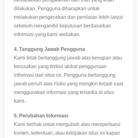
dilakukan. Pengguna diharapkan untuk
melakukan pengecekan dan penilaian lebih lanjut
sebelum mengambil keputusan berdasarkan
informasi yang kami sediakan.
4. Tanggung Jawab Pengguna
Kami tidak bertanggung jawab atas kerugian atau
kerusakan yang timbul akibat penggunaan
informasi dari situs ini. Pengguna bertanggung
jawab penuh atas risiko yang mungkin terjadi saat
menggunakan informasi yang tersedia di situs
kami.
5. Perubahan Informasi
Kami berhak untuk mengubah atau memperbarui
konten, ketentuan, atau kebijakan situs ini kapan