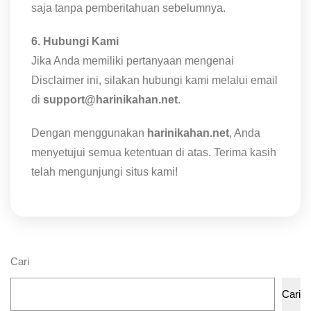
saja tanpa pemberitahuan sebelumnya.
6. Hubungi Kami
Jika Anda memiliki pertanyaan mengenai
Disclaimer ini, silakan hubungi kami melalui email
di
support@harinikahan.net
.
Dengan menggunakan
harinikahan.net
, Anda
menyetujui semua ketentuan di atas. Terima kasih
telah mengunjungi situs kami!
Cari
Cari