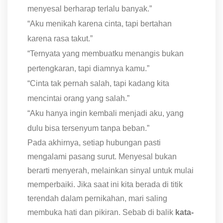
menyesal berharap terlalu banyak.”
“Aku menikah karena cinta, tapi bertahan
karena rasa takut.”
“Ternyata yang membuatku menangis bukan
pertengkaran, tapi diamnya kamu.”
“Cinta tak pernah salah, tapi kadang kita
mencintai orang yang salah.”
“Aku hanya ingin kembali menjadi aku, yang
dulu bisa tersenyum tanpa beban.”
Pada akhirnya, setiap hubungan pasti
mengalami pasang surut. Menyesal bukan
berarti menyerah, melainkan sinyal untuk mulai
memperbaiki. Jika saat ini kita berada di titik
terendah dalam pernikahan, mari saling
membuka hati dan pikiran. Sebab di balik
kata-