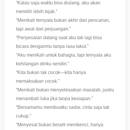
“Kalau saja waktu bisa diulang, aku akan
memilih lebih bijak.”
“Menikah ternyata bukan akhir dari pencarian,
tapi awal dari perjuangan.”
“Penyesalan datang saat aku tak lagi bisa
bicara denganmu tanpa rasa takut.”
“Aku menikah untuk bahagia, tapi ternyata aku
kehilangan diriku sendiri.”
“Kita bukan tak cocok—kita hanya
memaksakan cocok.”
“Menikah bukan menyelesaikan masalah, justru
menambah luka jika tanpa kesiapan.”
“Bersamamu membuatku sadar, cinta saja tak
cukup.”
“Menyesal bukan berarti membenci, hanya