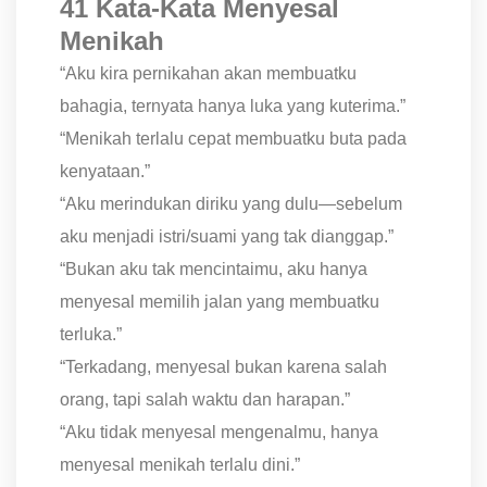
41 Kata-Kata Menyesal
Menikah
“Aku kira pernikahan akan membuatku
bahagia, ternyata hanya luka yang kuterima.”
“Menikah terlalu cepat membuatku buta pada
kenyataan.”
“Aku merindukan diriku yang dulu—sebelum
aku menjadi istri/suami yang tak dianggap.”
“Bukan aku tak mencintaimu, aku hanya
menyesal memilih jalan yang membuatku
terluka.”
“Terkadang, menyesal bukan karena salah
orang, tapi salah waktu dan harapan.”
“Aku tidak menyesal mengenalmu, hanya
menyesal menikah terlalu dini.”