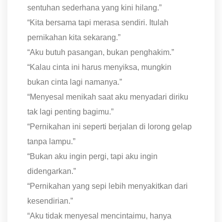
sentuhan sederhana yang kini hilang.”
“Kita bersama tapi merasa sendiri. Itulah
pernikahan kita sekarang.”
“Aku butuh pasangan, bukan penghakim.”
“Kalau cinta ini harus menyiksa, mungkin
bukan cinta lagi namanya.”
“Menyesal menikah saat aku menyadari diriku
tak lagi penting bagimu.”
“Pernikahan ini seperti berjalan di lorong gelap
tanpa lampu.”
“Bukan aku ingin pergi, tapi aku ingin
didengarkan.”
“Pernikahan yang sepi lebih menyakitkan dari
kesendirian.”
“Aku tidak menyesal mencintaimu, hanya