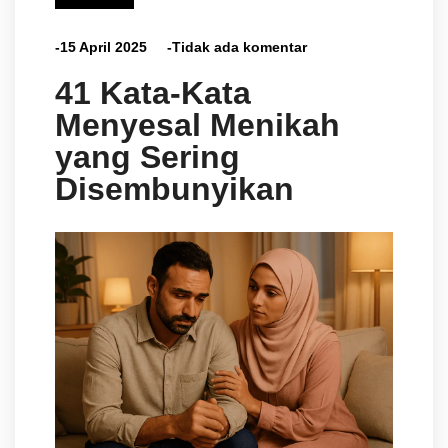
-15 April 2025
-Tidak ada komentar
41 Kata-Kata
Menyesal Menikah
yang Sering
Disembunyikan