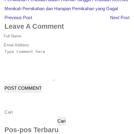
Menikah
Pernikahan dan Harapan
Pernikahan yang Gagal
Previous Post
Next Post
Leave A Comment
POST COMMENT
Cari
Cari
Pos-pos Terbaru