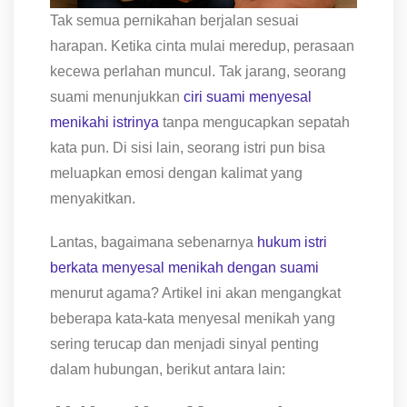
Tak semua pernikahan berjalan sesuai
harapan. Ketika cinta mulai meredup, perasaan
kecewa perlahan muncul. Tak jarang, seorang
suami menunjukkan
ciri suami menyesal
menikahi istrinya
tanpa mengucapkan sepatah
kata pun. Di sisi lain, seorang istri pun bisa
meluapkan emosi dengan kalimat yang
menyakitkan.
Lantas, bagaimana sebenarnya
hukum istri
berkata menyesal menikah dengan suami
menurut agama? Artikel ini akan mengangkat
beberapa kata-kata menyesal menikah yang
sering terucap dan menjadi sinyal penting
dalam hubungan, berikut antara lain: