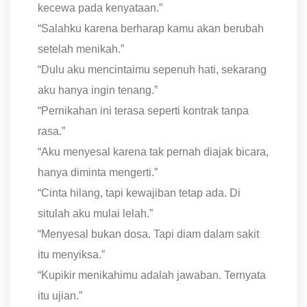
kecewa pada kenyataan.”
“Salahku karena berharap kamu akan berubah
setelah menikah.”
“Dulu aku mencintaimu sepenuh hati, sekarang
aku hanya ingin tenang.”
“Pernikahan ini terasa seperti kontrak tanpa
rasa.”
“Aku menyesal karena tak pernah diajak bicara,
hanya diminta mengerti.”
“Cinta hilang, tapi kewajiban tetap ada. Di
situlah aku mulai lelah.”
“Menyesal bukan dosa. Tapi diam dalam sakit
itu menyiksa.”
“Kupikir menikahimu adalah jawaban. Ternyata
itu ujian.”