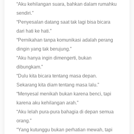
“Aku kehilangan suara, bahkan dalam rumahku
sendiri.”
“Penyesalan datang saat tak lagi bisa bicara
dari hati ke hati.”
“Pernikahan tanpa komunikasi adalah perang
dingin yang tak berujung.”
“Aku hanya ingin dimengerti, bukan
dibungkam.”
“Dulu kita bicara tentang masa depan.
Sekarang kita diam tentang masa lalu.”
“Menyesal menikah bukan karena benci, tapi
karena aku kehilangan arah.”
“Aku lelah pura-pura bahagia di depan semua
orang.”
“Yang kutunggu bukan perhatian mewah, tapi