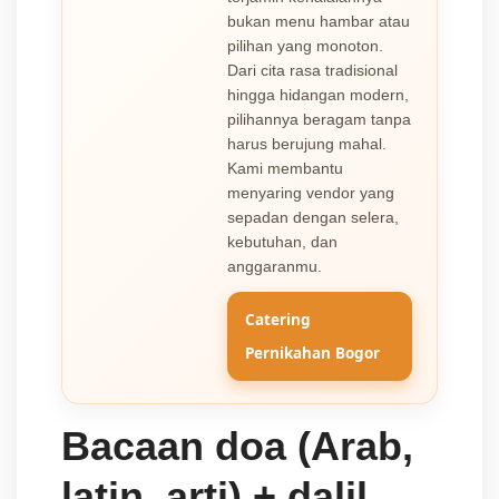
bukan menu hambar atau
pilihan yang monoton.
Dari cita rasa tradisional
hingga hidangan modern,
pilihannya beragam tanpa
harus berujung mahal.
Kami membantu
menyaring vendor yang
sepadan dengan selera,
kebutuhan, dan
anggaranmu.
Catering
Pernikahan Bogor
Bacaan doa (Arab,
latin, arti) + dalil