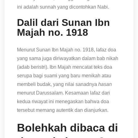
ini adalah sunnah yang dicontohkan Nabi.
Dalil dari Sunan Ibn
Majah no. 1918
Menurut Sunan Ibn Majah no. 1918, lafaz doa
yang sama juga diriwayatkan dalam bab nikah
(adab beristri). Ibn Majah mencatat teks doa
serupa bagi suami yang baru menikah atau
membeli budak, yang nilai sanadnya
hasan
menurut Darussalam. Kesamaan lafaz dari
kedua riwayat ini menegaskan bahwa doa
tersebut memang autentik dan dianjurkan.
Bolehkah dibaca di