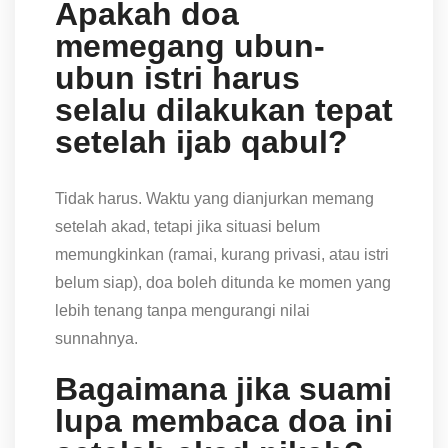
Apakah doa
memegang ubun-
ubun istri harus
selalu dilakukan tepat
setelah ijab qabul?
Tidak harus. Waktu yang dianjurkan memang
setelah akad, tetapi jika situasi belum
memungkinkan (ramai, kurang privasi, atau istri
belum siap), doa boleh ditunda ke momen yang
lebih tenang tanpa mengurangi nilai
sunnahnya.
Bagaimana jika suami
lupa membaca doa ini