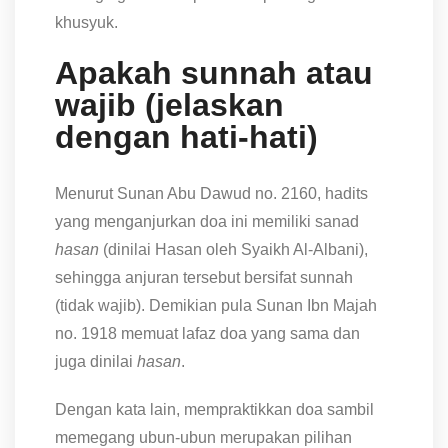
khusyuk.
Apakah sunnah atau
wajib (jelaskan
dengan hati-hati)
Menurut Sunan Abu Dawud no. 2160, hadits
yang menganjurkan doa ini memiliki sanad
hasan
(dinilai Hasan oleh Syaikh Al-Albani),
sehingga anjuran tersebut bersifat sunnah
(tidak wajib). Demikian pula Sunan Ibn Majah
no. 1918 memuat lafaz doa yang sama dan
juga dinilai
hasan
.
Dengan kata lain, mempraktikkan doa sambil
memegang ubun-ubun merupakan pilihan