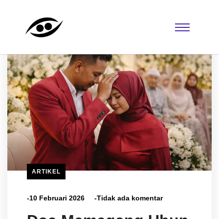
ARTIKEL
-10 Februari 2026
-Tidak ada komentar