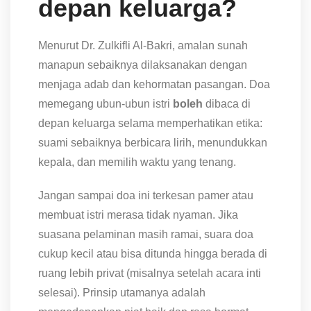
depan keluarga?
Menurut Dr. Zulkifli Al-Bakri, amalan sunah
manapun sebaiknya dilaksanakan dengan
menjaga adab dan kehormatan pasangan. Doa
memegang ubun-ubun istri
boleh
dibaca di
depan keluarga selama memperhatikan etika:
suami sebaiknya berbicara lirih, menundukkan
kepala, dan memilih waktu yang tenang.
Jangan sampai doa ini terkesan pamer atau
membuat istri merasa tidak nyaman. Jika
suasana pelaminan masih ramai, suara doa
cukup kecil atau bisa ditunda hingga berada di
ruang lebih privat (misalnya setelah acara inti
selesai). Prinsip utamanya adalah