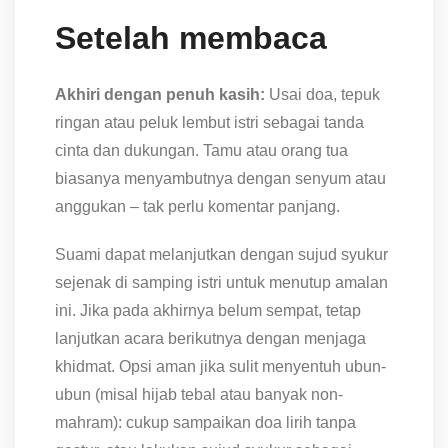
Setelah membaca
Akhiri dengan penuh kasih:
Usai doa, tepuk
ringan atau peluk lembut istri sebagai tanda
cinta dan dukungan. Tamu atau orang tua
biasanya menyambutnya dengan senyum atau
anggukan – tak perlu komentar panjang.
Suami dapat melanjutkan dengan sujud syukur
sejenak di samping istri untuk menutup amalan
ini. Jika pada akhirnya belum sempat, tetap
lanjutkan acara berikutnya dengan menjaga
khidmat. Opsi aman jika sulit menyentuh ubun-
ubun (misal hijab tebal atau banyak non-
mahram): cukup sampaikan doa lirih tanpa