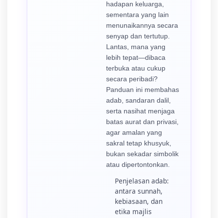
hadapan keluarga,
sementara yang lain
menunaikannya secara
senyap dan tertutup.
Lantas, mana yang
lebih tepat—dibaca
terbuka atau cukup
secara peribadi?
Panduan ini membahas
adab, sandaran dalil,
serta nasihat menjaga
batas aurat dan privasi,
agar amalan yang
sakral tetap khusyuk,
bukan sekadar simbolik
atau dipertontonkan.
Penjelasan adab:
antara sunnah,
kebiasaan, dan
etika majlis