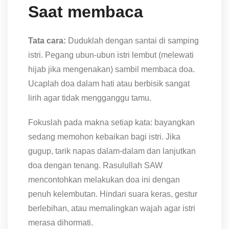
Saat membaca
Tata cara:
Duduklah dengan santai di samping
istri. Pegang ubun-ubun istri lembut (melewati
hijab jika mengenakan) sambil membaca doa.
Ucaplah doa dalam hati atau berbisik sangat
lirih agar tidak mengganggu tamu.
Fokuslah pada makna setiap kata: bayangkan
sedang memohon kebaikan bagi istri. Jika
gugup, tarik napas dalam-dalam dan lanjutkan
doa dengan tenang. Rasulullah SAW
mencontohkan melakukan doa ini dengan
penuh kelembutan. Hindari suara keras, gestur
berlebihan, atau memalingkan wajah agar istri
merasa dihormati.