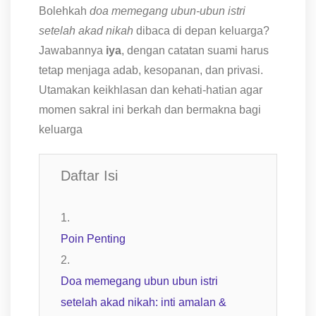
Bolehkah
doa memegang ubun-ubun istri
setelah akad nikah
dibaca di depan keluarga?
Jawabannya
iya
, dengan catatan suami harus
tetap menjaga adab, kesopanan, dan privasi.
Utamakan keikhlasan dan kehati-hatian agar
momen sakral ini berkah dan bermakna bagi
keluarga
Daftar Isi
Poin Penting
Doa memegang ubun ubun istri
setelah akad nikah: inti amalan &