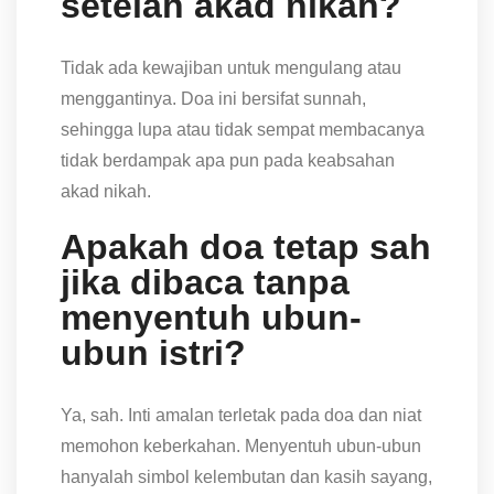
setelah akad nikah?
Tidak ada kewajiban untuk mengulang atau
menggantinya. Doa ini bersifat sunnah,
sehingga lupa atau tidak sempat membacanya
tidak berdampak apa pun pada keabsahan
akad nikah.
Apakah doa tetap sah
jika dibaca tanpa
menyentuh ubun-
ubun istri?
Ya, sah. Inti amalan terletak pada doa dan niat
memohon keberkahan. Menyentuh ubun-ubun
hanyalah simbol kelembutan dan kasih sayang,