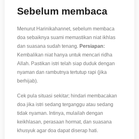
Sebelum membaca
Menurut Harinikahannet, sebelum membaca
doa sebaiknya suami memastikan niat ikhlas
dan suasana sudah tenang.
Persiapan:
Kembalikan niat hanya untuk mencari ridha
Allah. Pastikan istri telah siap duduk dengan
nyaman dan rambutnya tertutup rapi (jika
berhijab).
Cek pula situasi sekitar; hindari membacakan
doa jika istri sedang terganggu atau sedang
tidak nyaman. Intinya, mulailah dengan
keikhlasan, perasaan hormat, dan suasana
khusyuk agar doa dapat diserap hati.