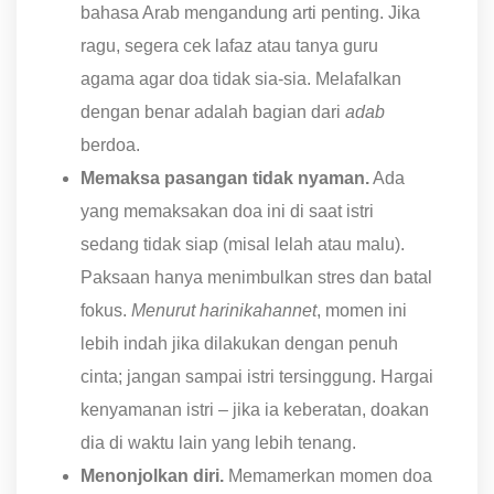
bahasa Arab mengandung arti penting. Jika
ragu, segera cek lafaz atau tanya guru
agama agar doa tidak sia-sia. Melafalkan
dengan benar adalah bagian dari
adab
berdoa.
Memaksa pasangan tidak nyaman.
Ada
yang memaksakan doa ini di saat istri
sedang tidak siap (misal lelah atau malu).
Paksaan hanya menimbulkan stres dan batal
fokus.
Menurut harinikahannet
, momen ini
lebih indah jika dilakukan dengan penuh
cinta; jangan sampai istri tersinggung. Hargai
kenyamanan istri – jika ia keberatan, doakan
dia di waktu lain yang lebih tenang.
Menonjolkan diri.
Memamerkan momen doa