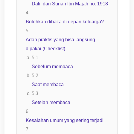
Dalil dari Sunan Ibn Majah no. 1918
Bolehkah dibaca di depan keluarga?
Adab praktis yang bisa langsung
dipakai (Checklist)
Sebelum membaca
Saat membaca
Setelah membaca
Kesalahan umum yang sering terjadi