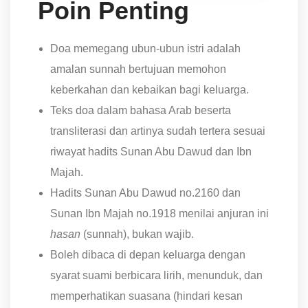
Poin Penting
Doa memegang ubun-ubun istri adalah
amalan sunnah bertujuan memohon
keberkahan dan kebaikan bagi keluarga.
Teks doa dalam bahasa Arab beserta
transliterasi dan artinya sudah tertera sesuai
riwayat hadits Sunan Abu Dawud dan Ibn
Majah.
Hadits Sunan Abu Dawud no.2160 dan
Sunan Ibn Majah no.1918 menilai anjuran ini
hasan
(sunnah), bukan wajib.
Boleh dibaca di depan keluarga dengan
syarat suami berbicara lirih, menunduk, dan
memperhatikan suasana (hindari kesan