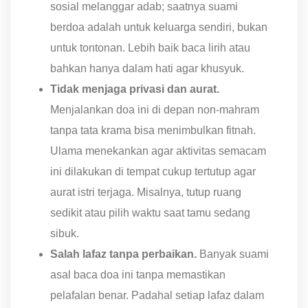
sosial melanggar adab; saatnya suami
berdoa adalah untuk keluarga sendiri, bukan
untuk tontonan. Lebih baik baca lirih atau
bahkan hanya dalam hati agar khusyuk.
Tidak menjaga privasi dan aurat.
Menjalankan doa ini di depan non-mahram
tanpa tata krama bisa menimbulkan fitnah.
Ulama menekankan agar aktivitas semacam
ini dilakukan di tempat cukup tertutup agar
aurat istri terjaga. Misalnya, tutup ruang
sedikit atau pilih waktu saat tamu sedang
sibuk.
Salah lafaz tanpa perbaikan.
Banyak suami
asal baca doa ini tanpa memastikan
pelafalan benar. Padahal setiap lafaz dalam