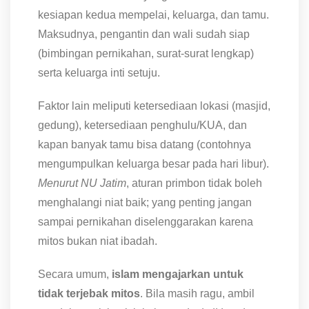
kesiapan kedua mempelai, keluarga, dan tamu.
Maksudnya, pengantin dan wali sudah siap
(bimbingan pernikahan, surat-surat lengkap)
serta keluarga inti setuju.
Faktor lain meliputi ketersediaan lokasi (masjid,
gedung), ketersediaan penghulu/KUA, dan
kapan banyak tamu bisa datang (contohnya
mengumpulkan keluarga besar pada hari libur).
Menurut NU Jatim
, aturan primbon tidak boleh
menghalangi niat baik; yang penting jangan
sampai pernikahan diselenggarakan karena
mitos bukan niat ibadah.
Secara umum,
islam mengajarkan untuk
tidak terjebak mitos
. Bila masih ragu, ambil