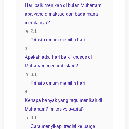
Hari baik menikah di bulan Muharram:
apa yang dimaksud dan bagaimana
menilainya?
Prinsip umum memilih hari
Apakah ada “hari baik” khusus di
Muharram menurut Islam?
Prinsip umum memilih hari
Kenapa banyak yang ragu menikah di
Muharram? (mitos vs syariat)
Cara menyikapi tradisi keluarga