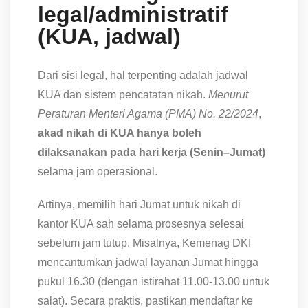
legal/administratif
(KUA, jadwal)
Dari sisi legal, hal terpenting adalah jadwal
KUA dan sistem pencatatan nikah.
Menurut
Peraturan Menteri Agama (PMA) No. 22/2024
,
akad nikah di KUA hanya boleh
dilaksanakan pada hari kerja (Senin–Jumat)
selama jam operasional.
Artinya, memilih hari Jumat untuk nikah di
kantor KUA sah selama prosesnya selesai
sebelum jam tutup. Misalnya, Kemenag DKI
mencantumkan jadwal layanan Jumat hingga
pukul 16.30 (dengan istirahat 11.00-13.00 untuk
salat). Secara praktis, pastikan mendaftar ke