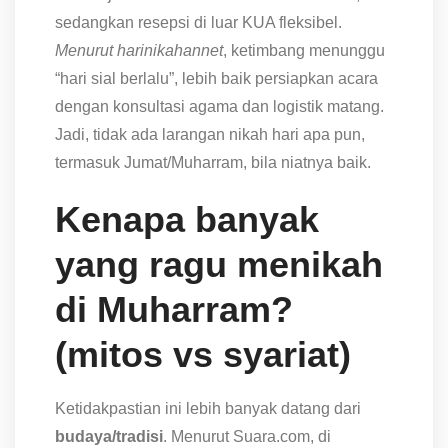
sedangkan resepsi di luar KUA fleksibel.
Menurut harinikahannet
, ketimbang menunggu
“hari sial berlalu”, lebih baik persiapkan acara
dengan konsultasi agama dan logistik matang.
Jadi, tidak ada larangan nikah hari apa pun,
termasuk Jumat/Muharram, bila niatnya baik.
Kenapa banyak
yang ragu menikah
di Muharram?
(mitos vs syariat)
Ketidakpastian ini lebih banyak datang dari
budaya/tradisi
. Menurut Suara.com, di