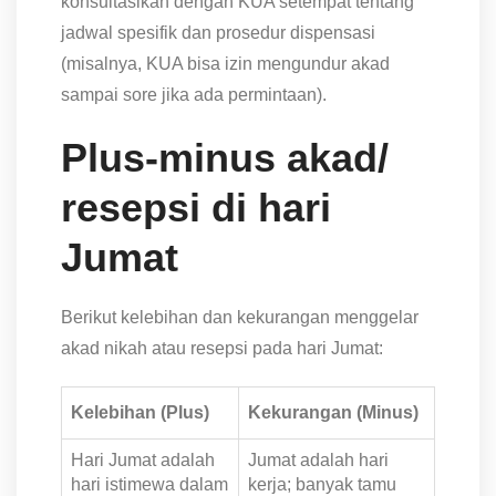
konsultasikan dengan KUA setempat tentang
jadwal spesifik dan prosedur dispensasi
(misalnya, KUA bisa izin mengundur akad
sampai sore jika ada permintaan).
Plus-minus akad/
resepsi di hari
Jumat
Berikut kelebihan dan kekurangan menggelar
akad nikah atau resepsi pada hari Jumat:
Kelebihan (Plus)
Kekurangan (Minus)
Hari Jumat adalah
Jumat adalah hari
hari istimewa dalam
kerja; banyak tamu