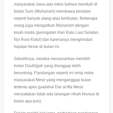
masyarakat Jawa ada mitos bahwa menikah di
bulan Suro (Muharram) membawa kesialan
seperti banyak utang atau keributan. Beberapa
orang juga mengaitkan Muharram dengan
kisah mistis (peringatan Hari Ratu Laut Selatan,
Nyi Roro Kidul) dan karenanya menghindari
hajatan besar di bulan ini.
Sebaliknya, mereka menyarankan memilih
bulan Dzulhijjah yang dianggap lebih
beruntung. Pandangan seperti ini mirip mitos
masyarakat Mesir yang menganggap bulan
tertentu apes (padahal Dar al-Ifta Mesir
menyatakan tidak ada larangan nikah khusus di
bulan apa pun).