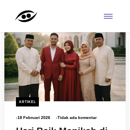
ARTIKEL
-18 Februari 2026
-Tidak ada komentar