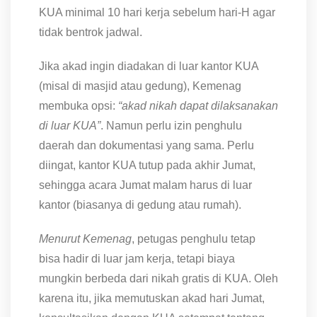
KUA minimal 10 hari kerja sebelum hari-H agar
tidak bentrok jadwal.
Jika akad ingin diadakan di luar kantor KUA
(misal di masjid atau gedung), Kemenag
membuka opsi:
“akad nikah dapat dilaksanakan
di luar KUA”
. Namun perlu izin penghulu
daerah dan dokumentasi yang sama. Perlu
diingat, kantor KUA tutup pada akhir Jumat,
sehingga acara Jumat malam harus di luar
kantor (biasanya di gedung atau rumah).
Menurut Kemenag
, petugas penghulu tetap
bisa hadir di luar jam kerja, tetapi biaya
mungkin berbeda dari nikah gratis di KUA. Oleh
karena itu, jika memutuskan akad hari Jumat,