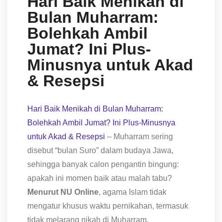
Hari Baik Menikah di
Bulan Muharram:
Bolehkah Ambil
Jumat? Ini Plus-
Minusnya untuk Akad
& Resepsi
Hari Baik Menikah di Bulan Muharram:
Bolehkah Ambil Jumat? Ini Plus-Minusnya
untuk Akad & Resepsi
– Muharram sering
disebut “bulan Suro” dalam budaya Jawa,
sehingga banyak calon pengantin bingung:
apakah ini momen baik atau malah tabu?
Menurut NU Online
, agama Islam tidak
mengatur khusus waktu pernikahan, termasuk
tidak melarang nikah di Muharram.