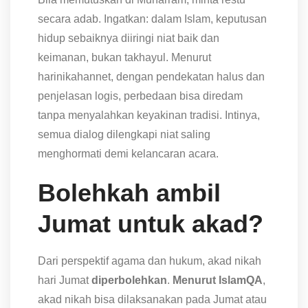
secara adab. Ingatkan: dalam Islam, keputusan
hidup sebaiknya diiringi niat baik dan
keimanan, bukan takhayul. Menurut
harinikahannet, dengan pendekatan halus dan
penjelasan logis, perbedaan bisa diredam
tanpa menyalahkan keyakinan tradisi. Intinya,
semua dialog dilengkapi niat saling
menghormati demi kelancaran acara.
Bolehkah ambil
Jumat untuk akad?
Dari perspektif agama dan hukum, akad nikah
hari Jumat
diperbolehkan
.
Menurut IslamQA
,
akad nikah bisa dilaksanakan pada Jumat atau