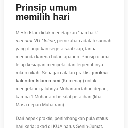
Prinsip umum
memilih hari
Meski Islam tidak menetapkan “hari baik”,
menurut NU Online
, pernikahan adalah sunnah
yang dianjurkan segera saat siap, tanpa
menunda karena bulan apapun. Prinsip utama
tetap kesiapan mempelai dan terpenuhinya
rukun nikah. Sebagai catatan praktis,
periksa
kalender Islam resmi
(Kemenag) untuk
mengetahui jatuhnya Muharram tahun depan,
karena 1 Muharram bersifat peralihan (lihat
Masa depan Muharram).
Dari aspek praktis, pertimbangkan pula status
hari kerja: akad di KUA harus Senin-Jumat,