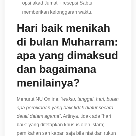
opsi akad Jumat + resepsi Sabtu
memberikan kelonggaran waktu.
Hari baik menikah
di bulan Muharram:
apa yang dimaksud
dan bagaimana
menilainya?
Menurut NU Online,
“waktu, tanggal, hari, bulan
apa pernikahan yang baik tidak diatur secara
detail dalam agama”
. Artinya, tidak ada “hari
baik” yang ditetapkan khusus oleh Islam;
pernikahan sah kapan saja bila niat dan rukun