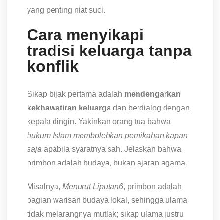
yang penting niat suci.
Cara menyikapi
tradisi keluarga tanpa
konflik
Sikap bijak pertama adalah
mendengarkan
kekhawatiran keluarga
dan berdialog dengan
kepala dingin. Yakinkan orang tua bahwa
hukum Islam membolehkan pernikahan kapan
saja
apabila syaratnya sah. Jelaskan bahwa
primbon adalah budaya, bukan ajaran agama.
Misalnya,
Menurut Liputan6
, primbon adalah
bagian warisan budaya lokal, sehingga ulama
tidak melarangnya mutlak; sikap ulama justru