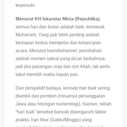
terpenuhi.
Menurut KH Iskandar Mirza (Republika)
,
semua hari dan bulan adalah baik, termasuk
Muharram. Yang jadi lebih penting adalah
kesiapan kedua mempelai dan kelancaran
acara.
Menurut harinikahannet
, pernikahan
adalah momen sakral yang dicari berkahnya,
jadi jika pasangan siap dan izin Allah, tak perlu
takut memilih waktu kapan pun.
Dari perspektif budaya, konsep
hari baik
sering
diambil dari primbon (misalnya penanggalan
Jawa atau hitungan numerologi). Namun, istilah
“hari baik” tersebut banyak dipengaruhi faktor
praktis: hari libur (Sabtu/Minggu) yang