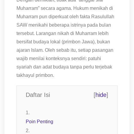
Muharram” secara agama. Hukum menikah di
Muharram pun diperkuat oleh fakta Rasulullah
SAW menikahi beberapa istrinya pada bulan
tersebut. Larangan nikah di Muharram lebih
bersifat budaya lokal (primbon Jawa), bukan
ajaran Islam. Oleh sebab itu, setiap pasangan
wajib menilai konteksnya sendiri: patuhi
syariah dan adat budaya tanpa perlu terjebak
takhayul primbon.
Daftar Isi
[
hide
]
Poin Penting