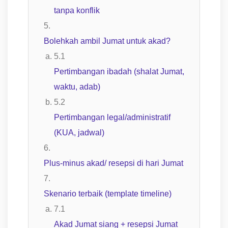
tanpa konflik
Bolehkah ambil Jumat untuk akad?
Pertimbangan ibadah (shalat Jumat,
waktu, adab)
Pertimbangan legal/administratif
(KUA, jadwal)
Plus-minus akad/ resepsi di hari Jumat
Skenario terbaik (template timeline)
Akad Jumat siang + resepsi Jumat