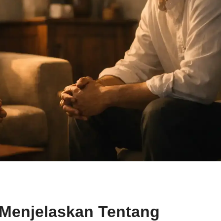
 Menjelaskan Tentang