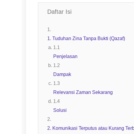
Daftar Isi
1. Tuduhan Zina Tanpa Bukti (Qazaf)
Penjelasan
Dampak
Relevansi Zaman Sekarang
Solusi
2. Komunikasi Terputus atau Kurang Ter