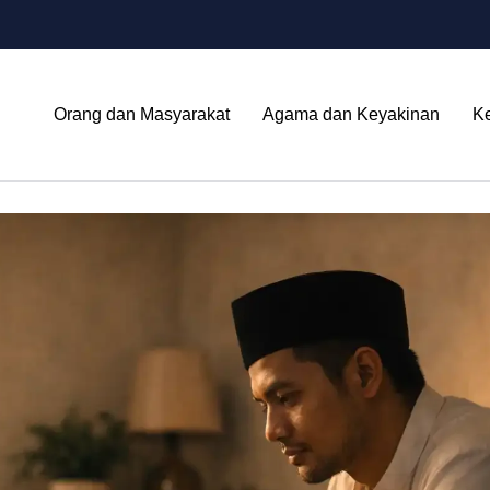
Orang dan Masyarakat
Agama dan Keyakinan
K