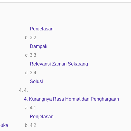
Penjelasan
Dampak
Relevansi Zaman Sekarang
Solusi
4. Kurangnya Rasa Hormat dan Penghargaan
Penjelasan
buka