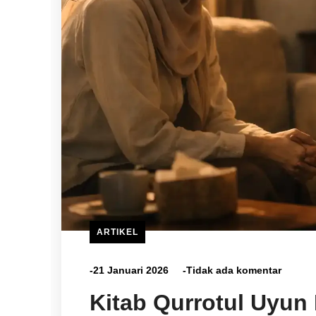
ARTIKEL
-21 Januari 2026
-Tidak ada komentar
Kitab Qurrotul Uyun