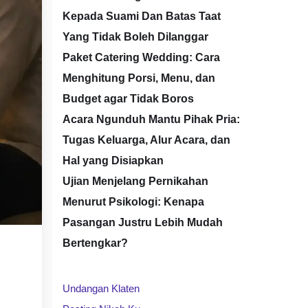
Kepada Suami Dan Batas Taat
Yang Tidak Boleh Dilanggar
Paket Catering Wedding: Cara
Menghitung Porsi, Menu, dan
Budget agar Tidak Boros
Acara Ngunduh Mantu Pihak Pria:
Tugas Keluarga, Alur Acara, dan
Hal yang Disiapkan
Ujian Menjelang Pernikahan
Menurut Psikologi: Kenapa
Pasangan Justru Lebih Mudah
Bertengkar?
Undangan Klaten