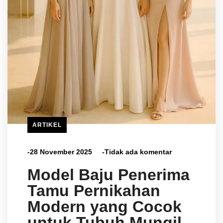
ARTIKEL
-28 November 2025
-Tidak ada komentar
Model Baju Penerima
Tamu Pernikahan
Modern yang Cocok
untuk Tubuh Mungil,