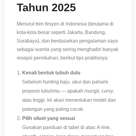
Tahun 2025
Menurut tren fesyen di Indonesia (terutama di
kota-kota besar seperti Jakarta, Bandung,
Surabaya), dan berdasarkan pengalaman saya
sebagai wanita yang sering menghadiri banyak
resepsi pernikahan, berikut tips praktisnya:
Kenali bentuk tubuh dulu
Sebelum hunting baju, ukur dan pahami
proporsi tubuhmu — apakah mungil, curvy,
atau tinggi. Ini akan menentukan model dan
potongan yang paling cocok.
Pilih siluet yang sesuai
Gunakan panduan di tabel di atas: A-line,