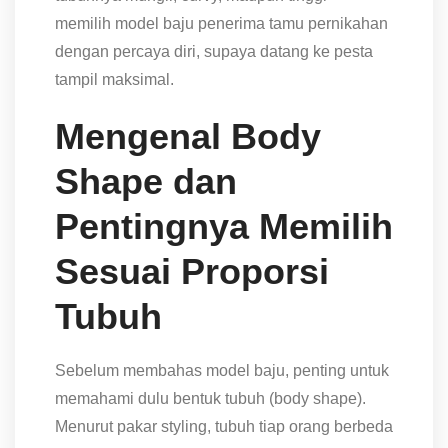
memilih model baju penerima tamu pernikahan
dengan percaya diri, supaya datang ke pesta
tampil maksimal.
Mengenal Body
Shape dan
Pentingnya Memilih
Sesuai Proporsi
Tubuh
Sebelum membahas model baju, penting untuk
memahami dulu bentuk tubuh (body shape).
Menurut pakar styling, tubuh tiap orang berbeda