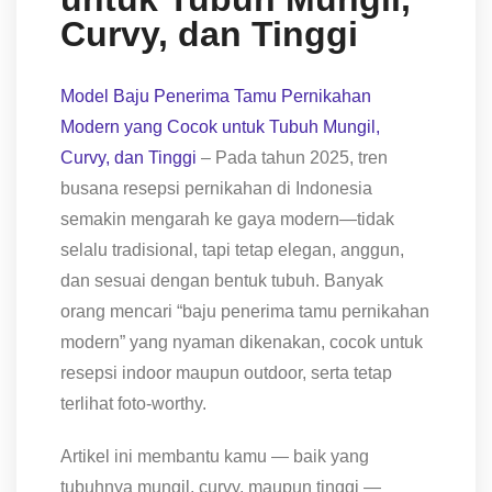
Curvy, dan Tinggi
Model Baju Penerima Tamu Pernikahan
Modern yang Cocok untuk Tubuh Mungil,
Curvy, dan Tinggi
– Pada tahun 2025, tren
busana resepsi pernikahan di Indonesia
semakin mengarah ke gaya modern—tidak
selalu tradisional, tapi tetap elegan, anggun,
dan sesuai dengan bentuk tubuh. Banyak
orang mencari “baju penerima tamu pernikahan
modern” yang nyaman dikenakan, cocok untuk
resepsi indoor maupun outdoor, serta tetap
terlihat foto-worthy.
Artikel ini membantu kamu — baik yang
tubuhnya mungil, curvy, maupun tinggi —