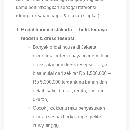
kamu pertimbangkan sebagai referensi
(dengan kisaran harga & ulasan singkat):
Bridal house di Jakarta — butik kebaya
modern & dress resepsi
Banyak bridal house di Jakarta
menerima order kebaya modern, long
dress, ataupun dress resepsi. Harga
bisa mulai dari sekitar Rp 1.500.000 –
Rp 5.000.000 tergantung bahan dan
detail (satin, brokat, renda, custom
ukuran).
Cocok jika kamu mau penyesuaian
ukuran sesuai body shape (petite,
curvy, tinggi).