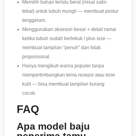
Memilih bahan terlalu berat (misal satin
tebal) untuk tubuh mungil — membuat postur
tenggelam.
Menggunakan aksesori besar + detail ramai
ketika tubuh sudah berlekuk / plus size —
membuat tampilan “penuh” dan tidak
proporsional.
Hanya mengikuti warna populer tanpa
mempertimbangkan tema resepsi atau tone
kulit — bisa membuat tampilan kurang
cocok.
FAQ
Apa model baju