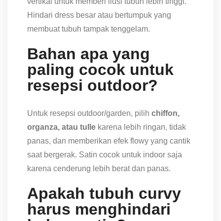
vertikal untuk memberi ilusi tubuh lebih tinggi.
Hindari dress besar atau bertumpuk yang
membuat tubuh tampak tenggelam.
Bahan apa yang
paling cocok untuk
resepsi outdoor?
Untuk resepsi outdoor/garden, pilih
chiffon,
organza, atau tulle
karena lebih ringan, tidak
panas, dan memberikan efek flowy yang cantik
saat bergerak. Satin cocok untuk indoor saja
karena cenderung lebih berat dan panas.
Apakah tubuh curvy
harus menghindari