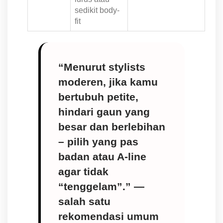
sedikit body-
fit
“Menurut stylists
moderen, jika kamu
bertubuh petite,
hindari gaun yang
besar dan berlebihan
– pilih yang pas
badan atau A-line
agar tidak
“tenggelam”.” —
salah satu
rekomendasi umum