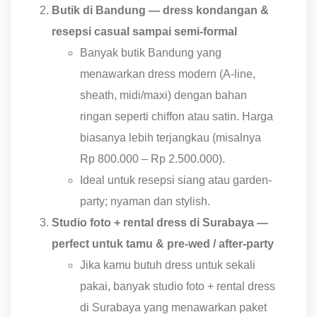
Butik di Bandung — dress kondangan &
resepsi casual sampai semi-formal
Banyak butik Bandung yang
menawarkan dress modern (A-line,
sheath, midi/maxi) dengan bahan
ringan seperti chiffon atau satin. Harga
biasanya lebih terjangkau (misalnya
Rp 800.000 – Rp 2.500.000).
Ideal untuk resepsi siang atau garden-
party; nyaman dan stylish.
Studio foto + rental dress di Surabaya —
perfect untuk tamu & pre-wed / after-party
Jika kamu butuh dress untuk sekali
pakai, banyak studio foto + rental dress
di Surabaya yang menawarkan paket