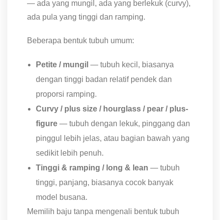
— ada yang mungil, ada yang berlekuk (curvy),
ada pula yang tinggi dan ramping.
Beberapa bentuk tubuh umum:
Petite / mungil
— tubuh kecil, biasanya
dengan tinggi badan relatif pendek dan
proporsi ramping.
Curvy / plus size / hourglass / pear / plus-
figure
— tubuh dengan lekuk, pinggang dan
pinggul lebih jelas, atau bagian bawah yang
sedikit lebih penuh.
Tinggi & ramping / long & lean
— tubuh
tinggi, panjang, biasanya cocok banyak
model busana.
Memilih baju tanpa mengenali bentuk tubuh