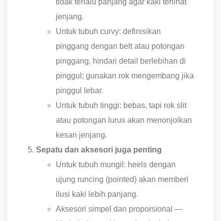
tidak terlalu panjang agar kaki terlihat
jenjang.
Untuk tubuh curvy: definisikan
pinggang dengan belt atau potongan
pinggang, hindari detail berlebihan di
pinggul; gunakan rok mengembang jika
pinggul lebar.
Untuk tubuh tinggi: bebas, tapi rok slit
atau potongan lurus akan menonjolkan
kesan jenjang.
Sepatu dan aksesori juga penting
Untuk tubuh mungil: heels dengan
ujung runcing (pointed) akan memberi
ilusi kaki lebih panjang.
Aksesori simpel dan proporsional —