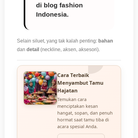
di blog fashion
Indonesia.
Selain siluet, yang tak kalah penting:
bahan
dan
detail
(neckline, aksen, aksesori).
Cara Terbaik
Menyambut Tamu
Hajatan
Temukan cara
menciptakan kesan
hangat, sopan, dan penuh
hormat saat tamu tiba di
acara spesial Anda.