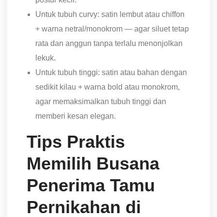
Untuk tubuh curvy: satin lembut atau chiffon
+ warna netral/monokrom — agar siluet tetap
rata dan anggun tanpa terlalu menonjolkan
lekuk.
Untuk tubuh tinggi: satin atau bahan dengan
sedikit kilau + warna bold atau monokrom,
agar memaksimalkan tubuh tinggi dan
memberi kesan elegan.
Tips Praktis
Memilih Busana
Penerima Tamu
Pernikahan di