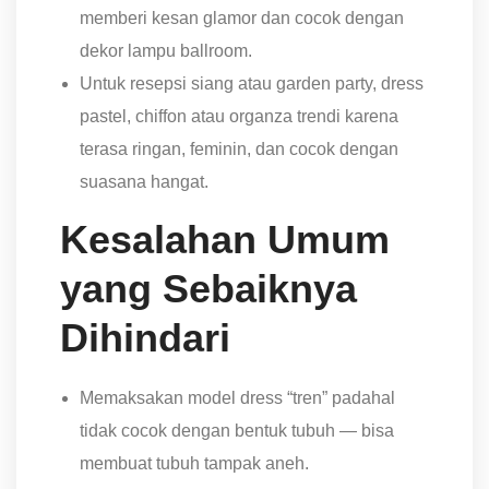
memberi kesan glamor dan cocok dengan
dekor lampu ballroom.
Untuk resepsi siang atau garden party, dress
pastel, chiffon atau organza trendi karena
terasa ringan, feminin, dan cocok dengan
suasana hangat.
Kesalahan Umum
yang Sebaiknya
Dihindari
Memaksakan model dress “tren” padahal
tidak cocok dengan bentuk tubuh — bisa
membuat tubuh tampak aneh.