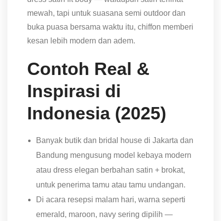
mewah, tapi untuk suasana semi outdoor dan
buka puasa bersama waktu itu, chiffon memberi
kesan lebih modern dan adem.
Contoh Real &
Inspirasi di
Indonesia (2025)
Banyak butik dan bridal house di Jakarta dan
Bandung mengusung model kebaya modern
atau dress elegan berbahan satin + brokat,
untuk penerima tamu atau tamu undangan.
Di acara resepsi malam hari, warna seperti
emerald, maroon, navy sering dipilih —