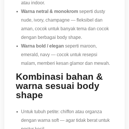
atau indoor.
Warna netral & monokrom
seperti dusty
nude, ivory, champagne — fleksibel dan
aman, cocok untuk banyak tema dan cocok
dengan berbagai body shape.
Warna bold / elegan
seperti maroon,
emerald, navy — cocok untuk resepsi
malam, memberi kesan glamor dan mewah.
Kombinasi bahan &
warna sesuai body
shape
Untuk tubuh petite: chiffon atau organza
dengan warna soft — agar tidak berat untuk
postur kecil.