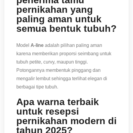
penerima tamu
pernikahan yang
paling aman untuk
semua bentuk tubuh?
Model
A-line
adalah pilihan paling aman
karena memberikan proporsi seimbang untuk
tubuh petite, curvy, maupun tinggi.
Potongannya membentuk pinggang dan
mengalir lembut sehingga terlihat elegan di
berbagai tipe tubuh.
Apa warna terbaik
untuk resepsi
pernikahan modern di
tahun 2025?