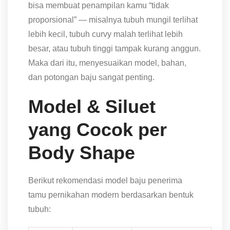
bisa membuat penampilan kamu “tidak
proporsional” — misalnya tubuh mungil terlihat
lebih kecil, tubuh curvy malah terlihat lebih
besar, atau tubuh tinggi tampak kurang anggun.
Maka dari itu, menyesuaikan model, bahan,
dan potongan baju sangat penting.
Model & Siluet
yang Cocok per
Body Shape
Berikut rekomendasi model baju penerima
tamu pernikahan modern berdasarkan bentuk
tubuh: