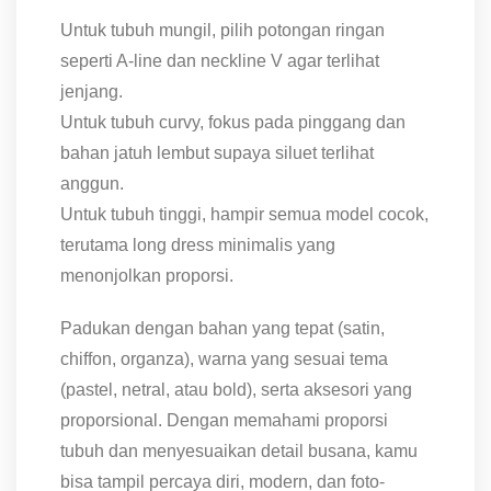
Untuk tubuh mungil, pilih potongan ringan
seperti A-line dan neckline V agar terlihat
jenjang.
Untuk tubuh curvy, fokus pada pinggang dan
bahan jatuh lembut supaya siluet terlihat
anggun.
Untuk tubuh tinggi, hampir semua model cocok,
terutama long dress minimalis yang
menonjolkan proporsi.
Padukan dengan bahan yang tepat (satin,
chiffon, organza), warna yang sesuai tema
(pastel, netral, atau bold), serta aksesori yang
proporsional. Dengan memahami proporsi
tubuh dan menyesuaikan detail busana, kamu
bisa tampil percaya diri, modern, dan foto-