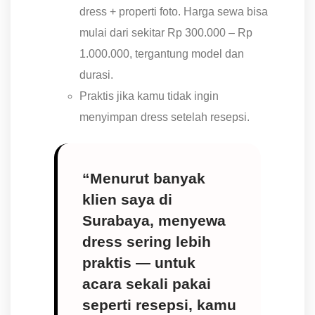
dress + properti foto. Harga sewa bisa
mulai dari sekitar Rp 300.000 – Rp
1.000.000, tergantung model dan
durasi.
Praktis jika kamu tidak ingin
menyimpan dress setelah resepsi.
“Menurut banyak
klien saya di
Surabaya, menyewa
dress sering lebih
praktis — untuk
acara sekali pakai
seperti resepsi, kamu