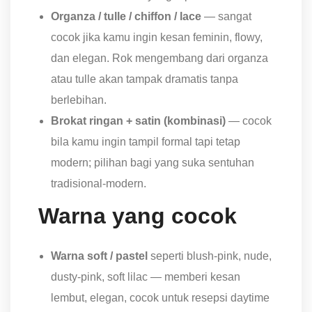
Organza / tulle / chiffon / lace
— sangat
cocok jika kamu ingin kesan feminin, flowy,
dan elegan. Rok mengembang dari organza
atau tulle akan tampak dramatis tanpa
berlebihan.
Brokat ringan + satin (kombinasi)
— cocok
bila kamu ingin tampil formal tapi tetap
modern; pilihan bagi yang suka sentuhan
tradisional-modern.
Warna yang cocok
Warna soft / pastel
seperti blush-pink, nude,
dusty-pink, soft lilac — memberi kesan
lembut, elegan, cocok untuk resepsi daytime