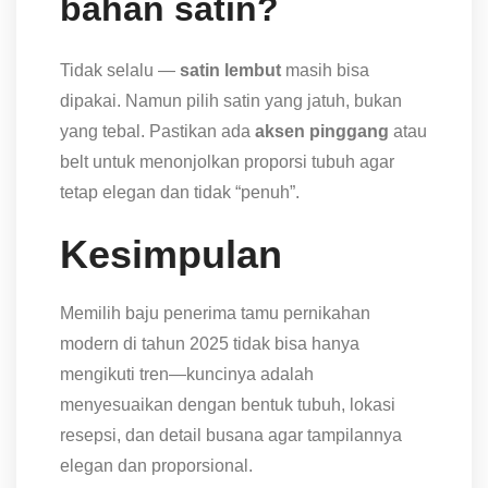
bahan satin?
Tidak selalu —
satin lembut
masih bisa
dipakai. Namun pilih satin yang jatuh, bukan
yang tebal. Pastikan ada
aksen pinggang
atau
belt untuk menonjolkan proporsi tubuh agar
tetap elegan dan tidak “penuh”.
Kesimpulan
Memilih baju penerima tamu pernikahan
modern di tahun 2025 tidak bisa hanya
mengikuti tren—kuncinya adalah
menyesuaikan dengan bentuk tubuh, lokasi
resepsi, dan detail busana agar tampilannya
elegan dan proporsional.