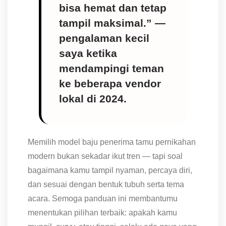
bisa hemat dan tetap
tampil maksimal.” —
pengalaman kecil
saya ketika
mendampingi teman
ke beberapa vendor
lokal di 2024.
Memilih model baju penerima tamu pernikahan
modern bukan sekadar ikut tren — tapi soal
bagaimana kamu tampil nyaman, percaya diri,
dan sesuai dengan bentuk tubuh serta tema
acara. Semoga panduan ini membantumu
menentukan pilihan terbaik: apakah kamu