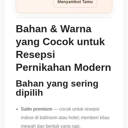
Menyambut Tamu
Bahan & Warna
yang Cocok untuk
Resepsi
Pernikahan Modern
Bahan yang sering
dipilih
Satin premium
— cocok untuk resepsi
indoor di ballroom atau hotel; memberi kilau
mewah dan bentuk yang rapi.