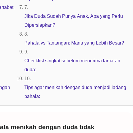
rtabat,
Jika Duda Sudah Punya Anak, Apa yang Perlu
Dipersiapkan?
Pahala vs Tantangan: Mana yang Lebih Besar?
Checklist singkat sebelum menerima lamaran
duda:
engan
Tips agar menikah dengan duda menjadi ladang
pahala:
ala menikah dengan duda tidak