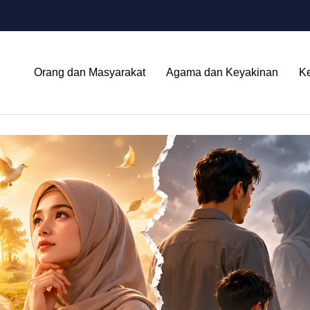
Orang dan Masyarakat
Agama dan Keyakinan
K