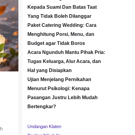
Kepada Suami Dan Batas Taat
Yang Tidak Boleh Dilanggar
Paket Catering Wedding: Cara
Menghitung Porsi, Menu, dan
Budget agar Tidak Boros
Acara Ngunduh Mantu Pihak Pria:
Tugas Keluarga, Alur Acara, dan
Hal yang Disiapkan
Ujian Menjelang Pernikahan
Menurut Psikologi: Kenapa
Pasangan Justru Lebih Mudah
Bertengkar?
Undangan Klaten
ah