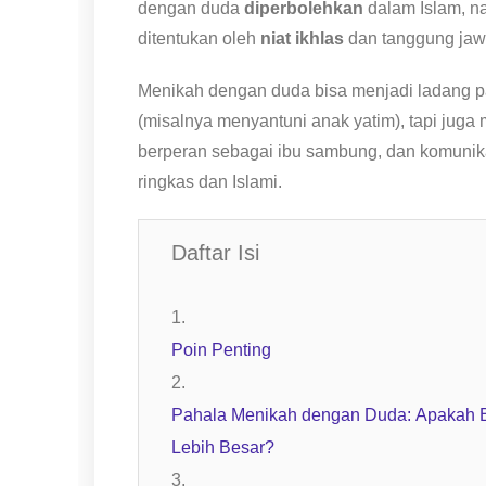
dengan duda
diperbolehkan
dalam Islam, 
ditentukan oleh
niat ikhlas
dan tanggung jaw
Menikah dengan duda bisa menjadi ladang pah
(misalnya menyantuni anak yatim), tapi jug
berperan sebagai ibu sambung, dan komunikasi
ringkas dan Islami.
Daftar Isi
Poin Penting
Pahala Menikah dengan Duda: Apakah 
Lebih Besar?