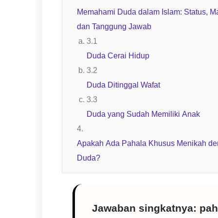
Memahami Duda dalam Islam: Status, Ma
dan Tanggung Jawab
Duda Cerai Hidup
Duda Ditinggal Wafat
Duda yang Sudah Memiliki Anak
Apakah Ada Pahala Khusus Menikah d
Duda?
Jawaban singkatnya:
pah