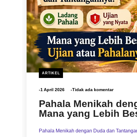
ARTIKEL
-1 April 2026
-Tidak ada komentar
Pahala Menikah den
Mana yang Lebih Bes
Pahala Menikah dengan Duda dan Tantangan