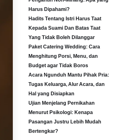
Harus Dipahami?
Hadits Tentang Istri Harus Taat
Kepada Suami Dan Batas Taat
Yang Tidak Boleh Dilanggar
Paket Catering Wedding: Cara
Menghitung Porsi, Menu, dan
Budget agar Tidak Boros
Acara Ngunduh Mantu Pihak Pria:
Tugas Keluarga, Alur Acara, dan
Hal yang Disiapkan
Ujian Menjelang Pernikahan
Menurut Psikologi: Kenapa
Pasangan Justru Lebih Mudah
Bertengkar?