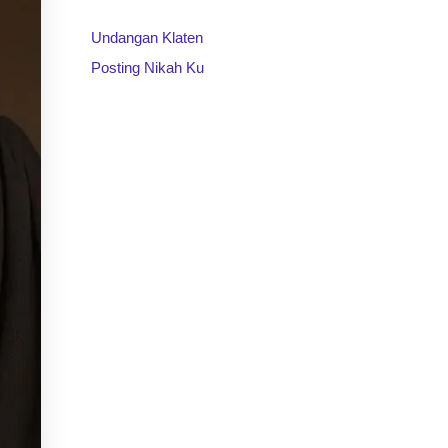
Undangan Klaten
Posting Nikah Ku