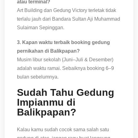
atau terminal?
Art Building dan Gedung Victory terletak tidak
terlalu jauh dari Bandara Sultan Aji Muhammad
Sulaiman Sepinggan.
3. Kapan waktu terbaik booking gedung
pernikahan di Balikpapan?
Musim libur sekolah (Juni–Juli & Desember)
adalah waktu ramai. Sebaiknya booking 6–9
bulan sebelumnya.
Sudah Tahu Gedung
Impianmu di
Balikpapan?
Kalau kamu sudah cocok sama salah satu