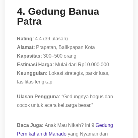
4. Gedung Banua
Patra
Rating:
4.4 (39 ulasan)
Alamat:
Prapatan, Balikpapan Kota
Kapasitas:
300–500 orang
Estimasi Harga:
Mulai dari Rp10.000.000
Keunggulan:
Lokasi strategis, parkir luas,
fasilitas lengkap.
Ulasan Pengguna:
“Gedungnya bagus dan
cocok untuk acara keluarga besar.”
Baca Juga:
Anak Mau Nikah? Ini 9
Gedung
Pernikahan di Manado
yang Nyaman dan