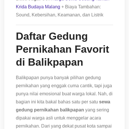
Krida Budaya Malang
+ Biaya Tambahan:
Sound, Kebersihan, Keamanan, dan Listrik
Daftar Gedung
Pernikahan Favorit
di Balikpapan
Balikpapan punya banyak pilihan gedung
pernikahan yang enggak cuma cantik, tapi juga
punya nilai emosional buat warga lokal. Nah, di
bagian ini kita bakal bahas satu per satu
sewa
gedung pernikahan balikpapan
yang sering
dipakai warga asli untuk menggelar acara
pernikahan. Dari yang dekat pusat kota sampai