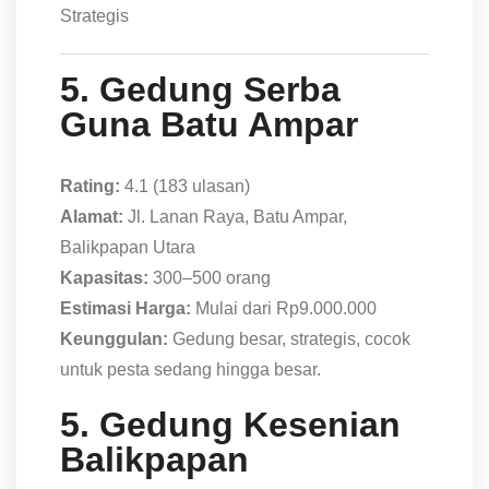
Strategis
5. Gedung Serba
Guna Batu Ampar
Rating:
4.1 (183 ulasan)
Alamat:
Jl. Lanan Raya, Batu Ampar,
Balikpapan Utara
Kapasitas:
300–500 orang
Estimasi Harga:
Mulai dari Rp9.000.000
Keunggulan:
Gedung besar, strategis, cocok
untuk pesta sedang hingga besar.
5. Gedung Kesenian
Balikpapan