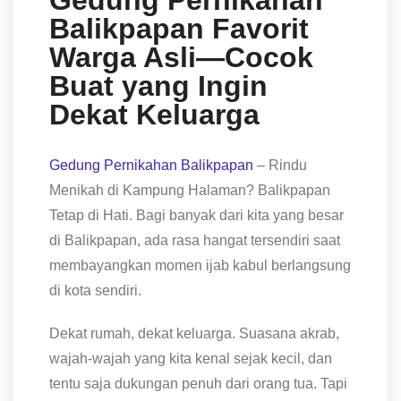
Gedung Pernikahan
Balikpapan Favorit
Warga Asli—Cocok
Buat yang Ingin
Dekat Keluarga
Gedung Pernikahan Balikpapan
– Rindu
Menikah di Kampung Halaman? Balikpapan
Tetap di Hati. Bagi banyak dari kita yang besar
di Balikpapan, ada rasa hangat tersendiri saat
membayangkan momen ijab kabul berlangsung
di kota sendiri.
Dekat rumah, dekat keluarga. Suasana akrab,
wajah-wajah yang kita kenal sejak kecil, dan
tentu saja dukungan penuh dari orang tua. Tapi