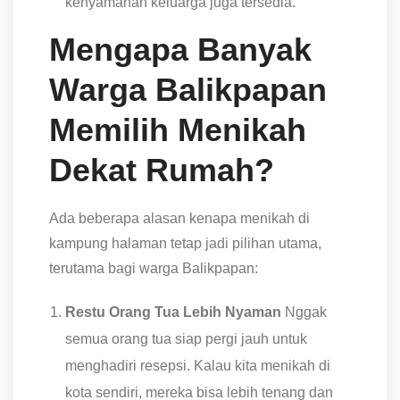
kenyamanan keluarga juga tersedia.
Mengapa Banyak
Warga Balikpapan
Memilih Menikah
Dekat Rumah?
Ada beberapa alasan kenapa menikah di
kampung halaman tetap jadi pilihan utama,
terutama bagi warga Balikpapan:
Restu Orang Tua Lebih Nyaman
Nggak
semua orang tua siap pergi jauh untuk
menghadiri resepsi. Kalau kita menikah di
kota sendiri, mereka bisa lebih tenang dan