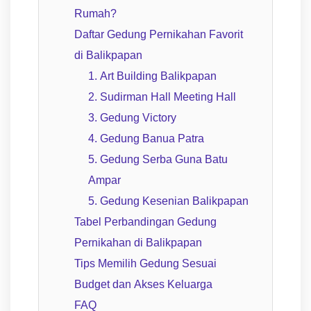
Rumah?
Daftar Gedung Pernikahan Favorit
di Balikpapan
1. Art Building Balikpapan
2. Sudirman Hall Meeting Hall
3. Gedung Victory
4. Gedung Banua Patra
5. Gedung Serba Guna Batu
Ampar
5. Gedung Kesenian Balikpapan
Tabel Perbandingan Gedung
Pernikahan di Balikpapan
Tips Memilih Gedung Sesuai
Budget dan Akses Keluarga
FAQ