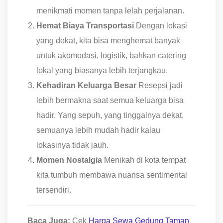
menikmati momen tanpa lelah perjalanan.
Hemat Biaya Transportasi
Dengan lokasi
yang dekat, kita bisa menghemat banyak
untuk akomodasi, logistik, bahkan catering
lokal yang biasanya lebih terjangkau.
Kehadiran Keluarga Besar
Resepsi jadi
lebih bermakna saat semua keluarga bisa
hadir. Yang sepuh, yang tinggalnya dekat,
semuanya lebih mudah hadir kalau
lokasinya tidak jauh.
Momen Nostalgia
Menikah di kota tempat
kita tumbuh membawa nuansa sentimental
tersendiri.
Baca Juga:
Cek
Harga Sewa Gedung Taman