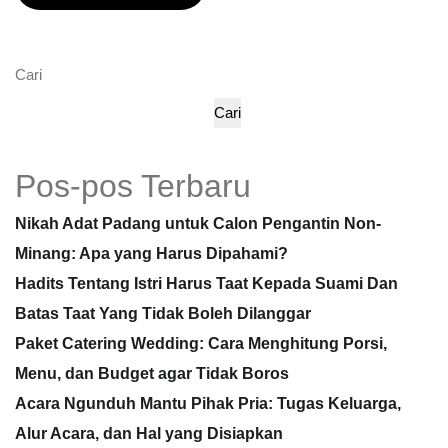
Cari
Cari
Pos-pos Terbaru
Nikah Adat Padang untuk Calon Pengantin Non-
Minang: Apa yang Harus Dipahami?
Hadits Tentang Istri Harus Taat Kepada Suami Dan
Batas Taat Yang Tidak Boleh Dilanggar
Paket Catering Wedding: Cara Menghitung Porsi,
Menu, dan Budget agar Tidak Boros
Acara Ngunduh Mantu Pihak Pria: Tugas Keluarga,
Alur Acara, dan Hal yang Disiapkan