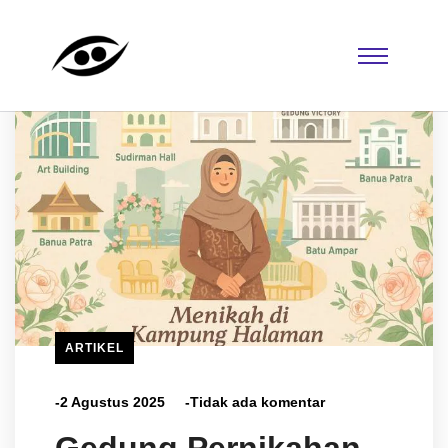
ARTIKEL
-2 Agustus 2025
-Tidak ada komentar