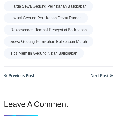
Harga Sewa Gedung Pernikahan Balikpapan
Lokasi Gedung Pernikahan Dekat Rumah
Rekomendasi Tempat Resepsi di Balikpapan
Sewa Gedung Pernikahan Balikpapan Murah
Tips Memilih Gedung Nikah Balikpapan
Previous Post
Next Post
Leave A Comment