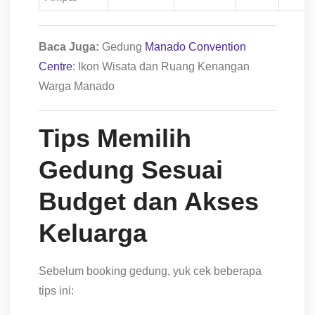
Baca Juga:
Gedung
Manado Convention
Centre
: Ikon Wisata dan Ruang Kenangan
Warga Manado
Tips Memilih
Gedung Sesuai
Budget dan Akses
Keluarga
Sebelum booking gedung, yuk cek beberapa
tips ini: