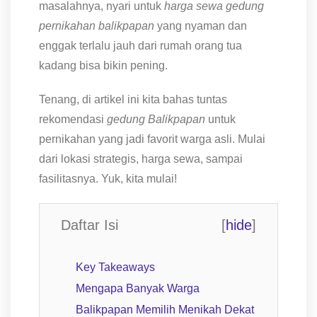
masalahnya, nyari untuk
harga sewa gedung
pernikahan balikpapan
yang nyaman dan
enggak terlalu jauh dari rumah orang tua
kadang bisa bikin pening.
Tenang, di artikel ini kita bahas tuntas
rekomendasi
gedung Balikpapan
untuk
pernikahan yang jadi favorit warga asli. Mulai
dari lokasi strategis, harga sewa, sampai
fasilitasnya. Yuk, kita mulai!
Daftar Isi
[
hide
]
Key Takeaways
Mengapa Banyak Warga
Balikpapan Memilih Menikah Dekat