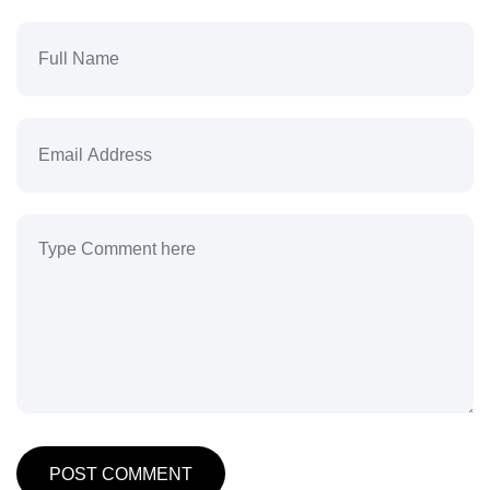
POST COMMENT