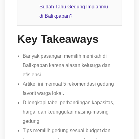
Sudah Tahu Gedung Impianmu
di Balikpapan?
Key Takeaways
Banyak pasangan memilih menikah di
Balikpapan karena alasan keluarga dan
efisiensi.
Artikel ini memuat 5 rekomendasi gedung
favorit warga lokal.
Dilengkapi tabel perbandingan kapasitas,
harga, dan keunggulan masing-masing
gedung.
Tips memilih gedung sesuai budget dan