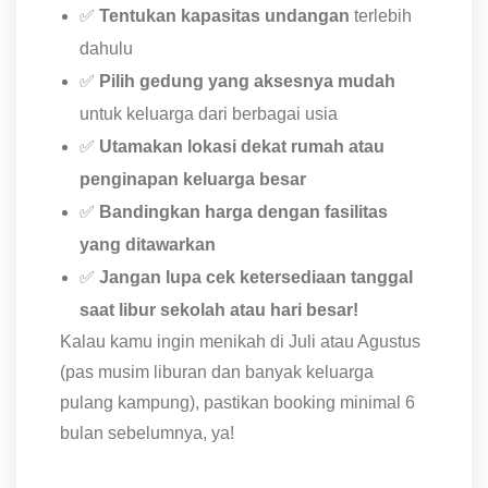
✅
Tentukan kapasitas undangan
terlebih
dahulu
✅
Pilih gedung yang aksesnya mudah
untuk keluarga dari berbagai usia
✅
Utamakan lokasi dekat rumah atau
penginapan keluarga besar
✅
Bandingkan harga dengan fasilitas
yang ditawarkan
✅
Jangan lupa cek ketersediaan tanggal
saat libur sekolah atau hari besar!
Kalau kamu ingin menikah di Juli atau Agustus
(pas musim liburan dan banyak keluarga
pulang kampung), pastikan booking minimal 6
bulan sebelumnya, ya!