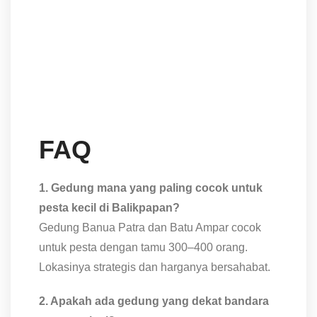
FAQ
1. Gedung mana yang paling cocok untuk
pesta kecil di Balikpapan?
Gedung Banua Patra dan Batu Ampar cocok
untuk pesta dengan tamu 300–400 orang.
Lokasinya strategis dan harganya bersahabat.
2. Apakah ada gedung yang dekat bandara