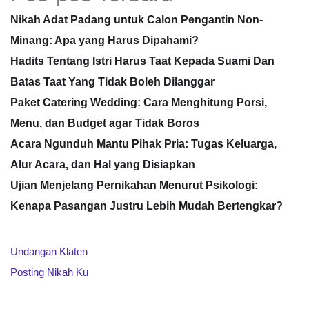
Nikah Adat Padang untuk Calon Pengantin Non-
Minang: Apa yang Harus Dipahami?
Hadits Tentang Istri Harus Taat Kepada Suami Dan
Batas Taat Yang Tidak Boleh Dilanggar
Paket Catering Wedding: Cara Menghitung Porsi,
Menu, dan Budget agar Tidak Boros
Acara Ngunduh Mantu Pihak Pria: Tugas Keluarga,
Alur Acara, dan Hal yang Disiapkan
Ujian Menjelang Pernikahan Menurut Psikologi:
Kenapa Pasangan Justru Lebih Mudah Bertengkar?
Undangan Klaten
Posting Nikah Ku