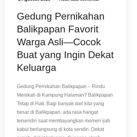
Gedung Pernikahan
Balikpapan Favorit
Warga Asli—Cocok
Buat yang Ingin Dekat
Keluarga
Gedung Pernikahan Balikpapan – Rindu
Menikah di Kampung Halaman? Balikpapan
Tetap di Hati. Bagi banyak dari kita yang
besar di Balikpapan, ada rasa hangat
tersendiri saat membayangkan momen ijab
kabul berlangsung di kota sendiri. Dekat