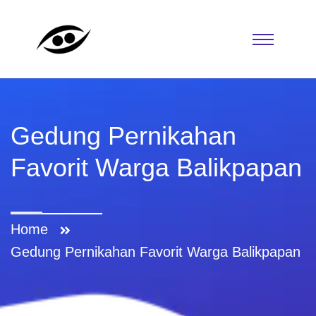
Gedung Pernikahan
Favorit Warga Balikpapan
Home
Gedung Pernikahan Favorit Warga Balikpapan