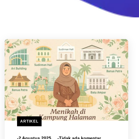
ARTIKEL
-2 Agustus 2025
-Tidak ada komentar