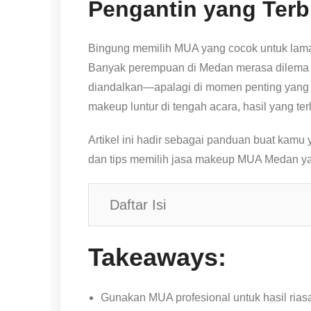
Pengantin yang Terb
Bingung memilih MUA yang cocok untuk lamar
Banyak perempuan di Medan merasa dilema 
diandalkan—apalagi di momen penting yang ha
makeup luntur di tengah acara, hasil yang ter
Artikel ini hadir sebagai panduan buat kamu
dan tips memilih jasa makeup MUA Medan ya
Daftar Isi
Takeaways:
Gunakan MUA profesional untuk hasil ria