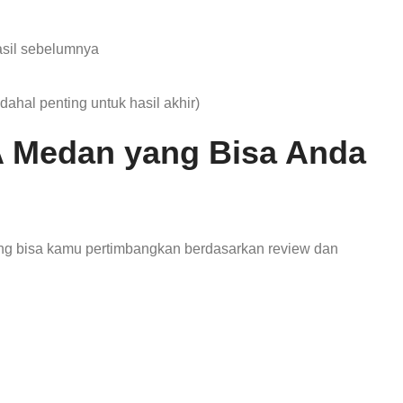
asil sebelumnya
hal penting untuk hasil akhir)
 Medan yang Bisa Anda
ang bisa kamu pertimbangkan berdasarkan review dan