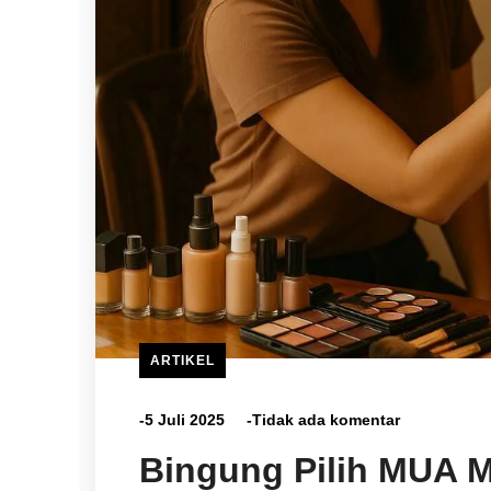
ARTIKEL
-5 Juli 2025
-Tidak ada komentar
Bingung Pilih MUA M