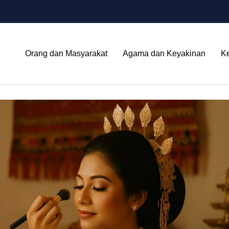
Orang dan Masyarakat
Agama dan Keyakinan
K