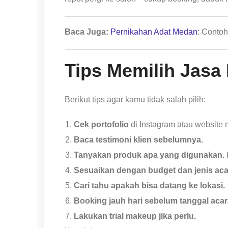
Baca Juga:
Pernikahan Adat Medan
: Conto
Tips Memilih Jasa
Berikut tips agar kamu tidak salah pilih:
Cek portofolio
di Instagram atau website 
Baca testimoni klien sebelumnya.
Tanyakan produk apa yang digunakan.
P
Sesuaikan dengan budget dan jenis aca
Cari tahu apakah bisa datang ke lokasi.
Booking jauh hari sebelum tanggal acar
Lakukan trial makeup jika perlu.