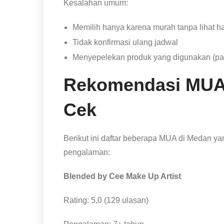
Kesalahan umum:
Memilih hanya karena murah tanpa lihat h
Tidak konfirmasi ulang jadwal
Menyepelekan produk yang digunakan (pada
Rekomendasi MUA
Cek
Berikut ini daftar beberapa MUA di Medan y
pengalaman:
Blended by Cee Make Up Artist
Rating: 5,0 (129 ulasan)