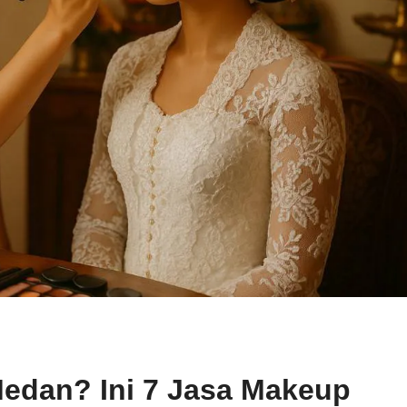
edan? Ini 7 Jasa Makeup