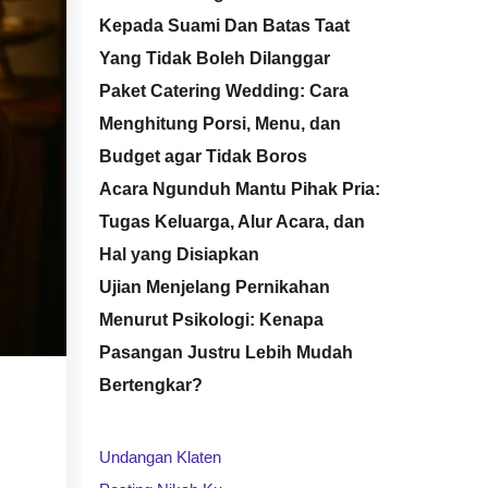
Kepada Suami Dan Batas Taat
Yang Tidak Boleh Dilanggar
Paket Catering Wedding: Cara
Menghitung Porsi, Menu, dan
Budget agar Tidak Boros
Acara Ngunduh Mantu Pihak Pria:
Tugas Keluarga, Alur Acara, dan
Hal yang Disiapkan
Ujian Menjelang Pernikahan
Menurut Psikologi: Kenapa
Pasangan Justru Lebih Mudah
Bertengkar?
Undangan Klaten